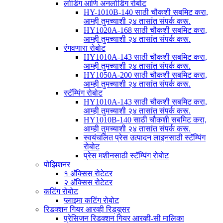
लोडिंग आणि अनलोडिंग रोबोट
HY-1010B-140 साठी चौकशी सबमिट करा,
आम्ही तुमच्याशी २४ तासांत संपर्क करू.
HY1020A-168 साठी चौकशी सबमिट करा,
आम्ही तुमच्याशी २४ तासांत संपर्क करू.
रंगवणारा रोबोट
HY1010A-143 साठी चौकशी सबमिट करा,
आम्ही तुमच्याशी २४ तासांत संपर्क करू.
HY1050A-200 साठी चौकशी सबमिट करा,
आम्ही तुमच्याशी २४ तासांत संपर्क करू.
स्टॅम्पिंग रोबोट
HY1010A-143 साठी चौकशी सबमिट करा,
आम्ही तुमच्याशी २४ तासांत संपर्क करू.
HY1010B-140 साठी चौकशी सबमिट करा,
आम्ही तुमच्याशी २४ तासांत संपर्क करू.
स्वयंचलित प्रेस उत्पादन लाइनसाठी स्टॅम्पिंग
रोबोट
प्रेस मशीनसाठी स्टॅम्पिंग रोबोट
पोझिशनर
१ अ‍ॅक्सिस रोटेटर
२ अ‍ॅक्सिस रोटेटर
कटिंग रोबोट
प्लाझ्मा कटिंग रोबोट
रिडक्शन गियर आरव्ही रिड्यूसर
प्रेसिजन रिडक्शन गियर आरव्ही-सी मालिका