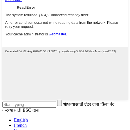
शोधण्यासाठी एंटर दाबा किंवा बंद
करण्यासाठी ESC दाबा.
English
French