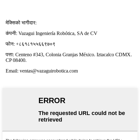
मेक्सिको भागीदार:
कंपनी: Vazagui Ingeniería Robótica, SA de CV
फोन: +८६१८१५५६६९७०९
पत्ता: Centeno #343, Colonia Granjas México. Iztacalco CDMX.
CP 08400.
Email: ventas@vazaguirobotica.com