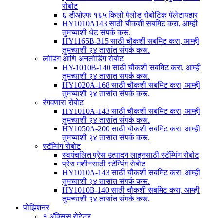
रोबोट
६ डीओएफ १६५ किलो पेलोड रोबोटिक पॅलेटायझर
HY1010A143 साठी चौकशी सबमिट करा, आम्ही
तुमच्याशी थेट संपर्क करू.
HY1165B-315 साठी चौकशी सबमिट करा, आम्ही
तुमच्याशी २४ तासांत संपर्क करू.
लोडिंग आणि अनलोडिंग रोबोट
HY-1010B-140 साठी चौकशी सबमिट करा, आम्ही
तुमच्याशी २४ तासांत संपर्क करू.
HY1020A-168 साठी चौकशी सबमिट करा, आम्ही
तुमच्याशी २४ तासांत संपर्क करू.
रंगवणारा रोबोट
HY1010A-143 साठी चौकशी सबमिट करा, आम्ही
तुमच्याशी २४ तासांत संपर्क करू.
HY1050A-200 साठी चौकशी सबमिट करा, आम्ही
तुमच्याशी २४ तासांत संपर्क करू.
स्टॅम्पिंग रोबोट
स्वयंचलित प्रेस उत्पादन लाइनसाठी स्टॅम्पिंग रोबोट
प्रेस मशीनसाठी स्टॅम्पिंग रोबोट
HY1010A-143 साठी चौकशी सबमिट करा, आम्ही
तुमच्याशी २४ तासांत संपर्क करू.
HY1010B-140 साठी चौकशी सबमिट करा, आम्ही
तुमच्याशी २४ तासांत संपर्क करू.
पोझिशनर
१ अ‍ॅक्सिस रोटेटर