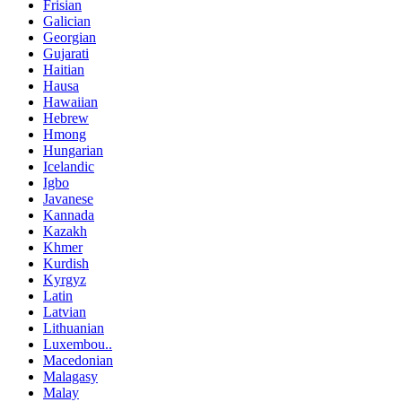
Frisian
Galician
Georgian
Gujarati
Haitian
Hausa
Hawaiian
Hebrew
Hmong
Hungarian
Icelandic
Igbo
Javanese
Kannada
Kazakh
Khmer
Kurdish
Kyrgyz
Latin
Latvian
Lithuanian
Luxembou..
Macedonian
Malagasy
Malay