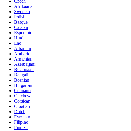
Czech
Afrikaans
Swedish
Polish
Basque
Catalan
Esperanto
Hindi
Lao
Albanian
Amharic
Armenian
Azerbaijani
Belarusian
Bengali
Bosnian
Bulgarian
Cebuano
Chichewa
Corsican
Croatian
Dutch
Estonian
Filipino
Finnish